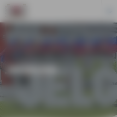
JAUNUMI