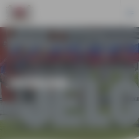
JAUNUMI