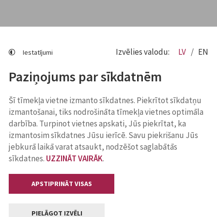
Izvēlies valodu:
LV
EN
Iestatījumi
Paziņojums par sīkdatnēm
Šī tīmekļa vietne izmanto sīkdatnes. Piekrītot sīkdatņu
izmantošanai, tiks nodrošināta tīmekļa vietnes optimāla
darbība. Turpinot vietnes apskati, Jūs piekrītat, ka
izmantosim sīkdatnes Jūsu ierīcē. Savu piekrišanu Jūs
jebkurā laikā varat atsaukt, nodzēšot saglabātās
sīkdatnes.
UZZINĀT VAIRĀK
.
APSTIPRINĀT VISAS
PIELĀGOT IZVĒLI