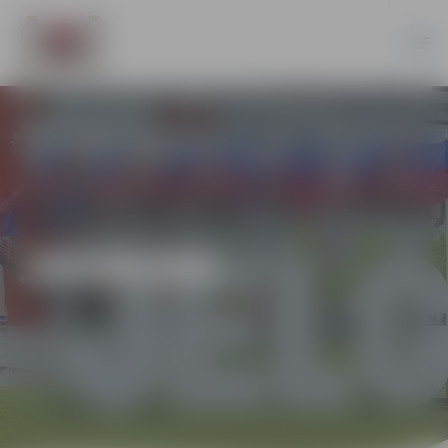
JAUNUMI