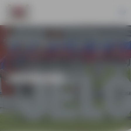
JAUNUMI