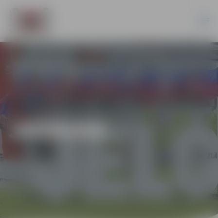
JAUNUMI