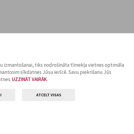
ņu izmantošanai, tiks nodrošināta tīmekļa vietnes optimāla
zmantosim sīkdatnes Jūsu ierīcē. Savu piekrišanu Jūs
atnes.
UZZINĀT VAIRĀK
.
I
ATCELT VISAS