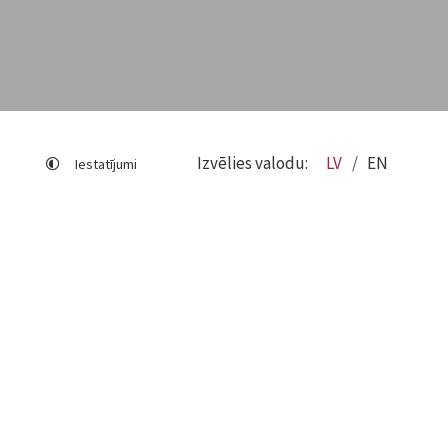
Izvēlies valodu:
LV
EN
Iestatījumi