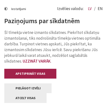
Izvēlies valodu:
LV
EN
Iestatījumi
Paziņojums par sīkdatnēm
Šī tīmekļa vietne izmanto sīkdatnes. Piekrītot sīkdatņu
izmantošanai, tiks nodrošināta tīmekļa vietnes optimāla
darbība. Turpinot vietnes apskati, Jūs piekrītat, ka
izmantosim sīkdatnes Jūsu ierīcē. Savu piekrišanu Jūs
jebkurā laikā varat atsaukt, nodzēšot saglabātās
sīkdatnes.
UZZINĀT VAIRĀK
.
APSTIPRINĀT VISAS
PIELĀGOT IZVĒLI
ATCELT VISAS