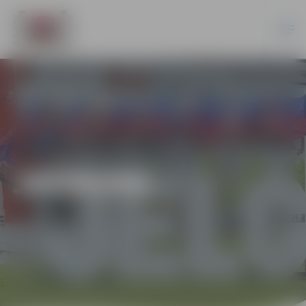
JAUNUMI