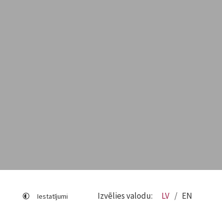
Izvēlies valodu:
LV
EN
Iestatījumi