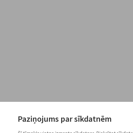
Paziņojums par sīkdatnēm