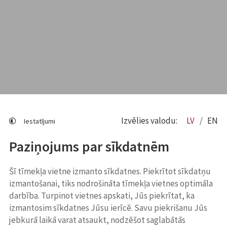
Izvēlies valodu:
LV
EN
Iestatījumi
Paziņojums par sīkdatnēm
Šī tīmekļa vietne izmanto sīkdatnes. Piekrītot sīkdatņu
izmantošanai, tiks nodrošināta tīmekļa vietnes optimāla
darbība. Turpinot vietnes apskati, Jūs piekrītat, ka
izmantosim sīkdatnes Jūsu ierīcē. Savu piekrišanu Jūs
jebkurā laikā varat atsaukt, nodzēšot saglabātās