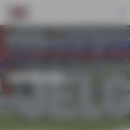
JAUNUMI