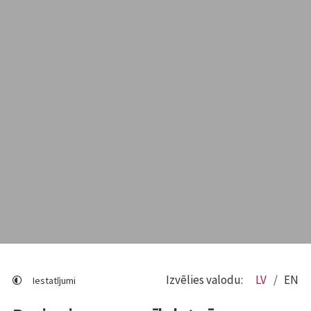
Izvēlies valodu:
LV
EN
Iestatījumi