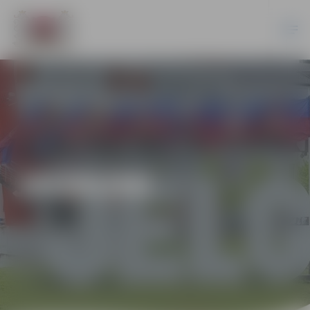
JAUNUMI