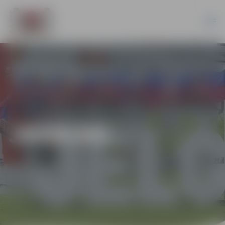
JAUNUMI