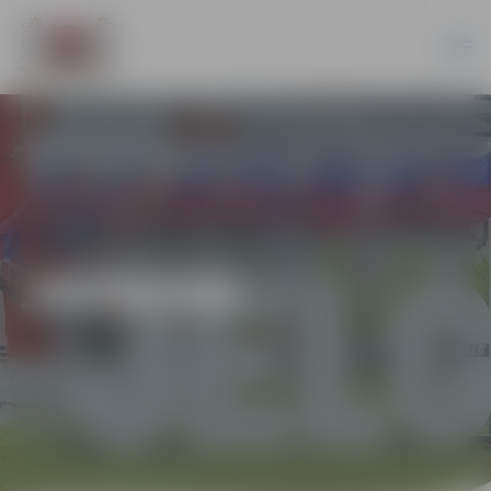
JAUNUMI