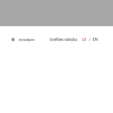
Izvēlies valodu:
LV
EN
Iestatījumi