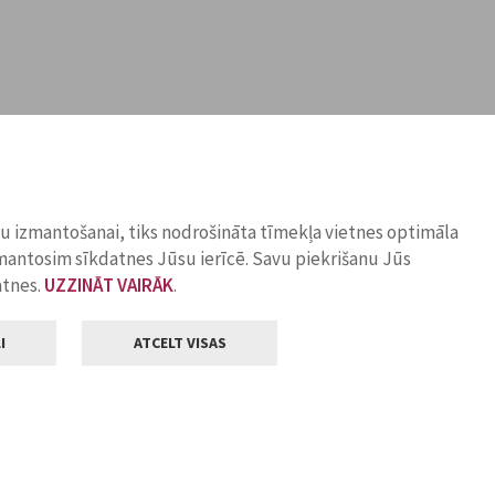
ņu izmantošanai, tiks nodrošināta tīmekļa vietnes optimāla
zmantosim sīkdatnes Jūsu ierīcē. Savu piekrišanu Jūs
atnes.
UZZINĀT VAIRĀK
.
I
ATCELT VISAS