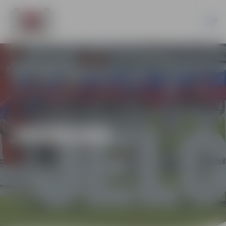
JAUNUMI