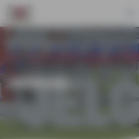
JAUNUMI