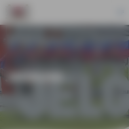
JAUNUMI