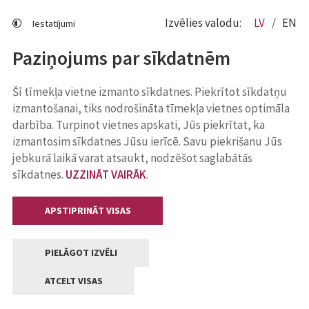
Izvēlies valodu:
LV
EN
Iestatījumi
Paziņojums par sīkdatnēm
Šī tīmekļa vietne izmanto sīkdatnes. Piekrītot sīkdatņu
izmantošanai, tiks nodrošināta tīmekļa vietnes optimāla
darbība. Turpinot vietnes apskati, Jūs piekrītat, ka
izmantosim sīkdatnes Jūsu ierīcē. Savu piekrišanu Jūs
jebkurā laikā varat atsaukt, nodzēšot saglabātās
sīkdatnes.
UZZINĀT VAIRĀK
.
APSTIPRINĀT VISAS
PIELĀGOT IZVĒLI
ATCELT VISAS