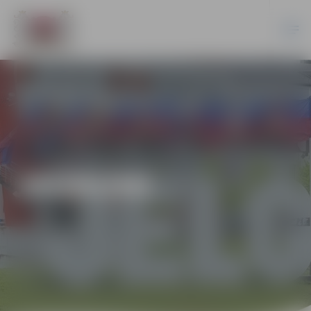
JAUNUMI