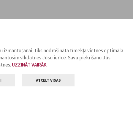
ņu izmantošanai, tiks nodrošināta tīmekļa vietnes optimāla
zmantosim sīkdatnes Jūsu ierīcē. Savu piekrišanu Jūs
atnes.
UZZINĀT VAIRĀK
.
I
ATCELT VISAS
Klientu apkalpošana