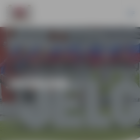
JAUNUMI