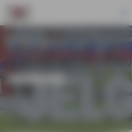
JAUNUMI