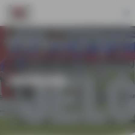
JAUNUMI