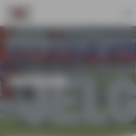
JAUNUMI