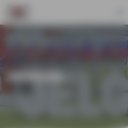
JAUNUMI