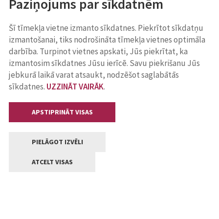
Paziņojums par sīkdatnēm
Šī tīmekļa vietne izmanto sīkdatnes. Piekrītot sīkdatņu
izmantošanai, tiks nodrošināta tīmekļa vietnes optimāla
darbība. Turpinot vietnes apskati, Jūs piekrītat, ka
izmantosim sīkdatnes Jūsu ierīcē. Savu piekrišanu Jūs
jebkurā laikā varat atsaukt, nodzēšot saglabātās
sīkdatnes.
UZZINĀT VAIRĀK
.
APSTIPRINĀT VISAS
PIELĀGOT IZVĒLI
ATCELT VISAS