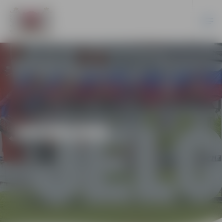
JAUNUMI