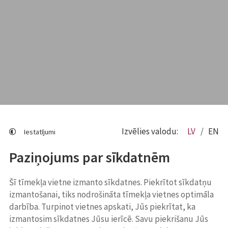
Izvēlies valodu:
LV
EN
Iestatījumi
Paziņojums par sīkdatnēm
Šī tīmekļa vietne izmanto sīkdatnes. Piekrītot sīkdatņu
izmantošanai, tiks nodrošināta tīmekļa vietnes optimāla
darbība. Turpinot vietnes apskati, Jūs piekrītat, ka
izmantosim sīkdatnes Jūsu ierīcē. Savu piekrišanu Jūs