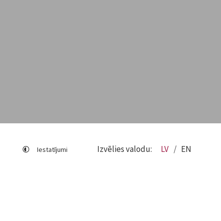
Izvēlies valodu:
LV
EN
Iestatījumi