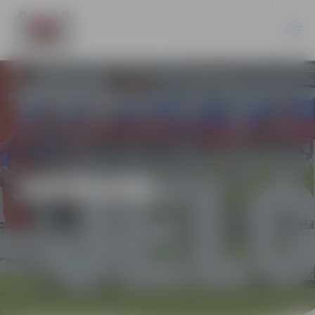
JAUNUMI