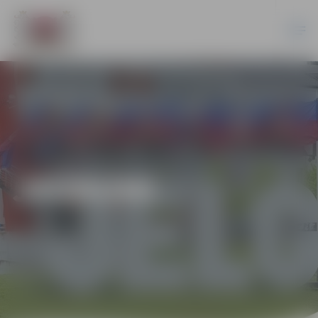
JAUNUMI