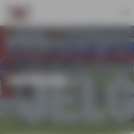
JAUNUMI