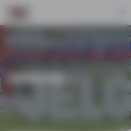
JAUNUMI