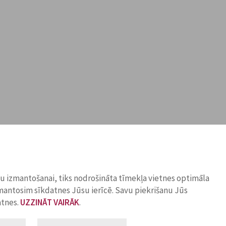
ņu izmantošanai, tiks nodrošināta tīmekļa vietnes optimāla
zmantosim sīkdatnes Jūsu ierīcē. Savu piekrišanu Jūs
atnes.
UZZINĀT VAIRĀK
.