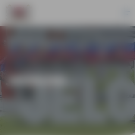
JAUNUMI