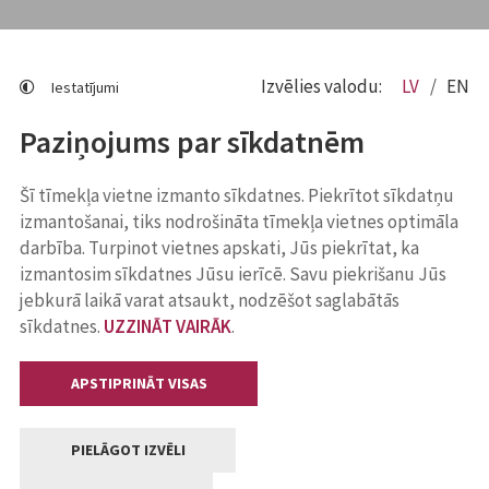
Izvēlies valodu:
LV
EN
Iestatījumi
Paziņojums par sīkdatnēm
Šī tīmekļa vietne izmanto sīkdatnes. Piekrītot sīkdatņu
izmantošanai, tiks nodrošināta tīmekļa vietnes optimāla
darbība. Turpinot vietnes apskati, Jūs piekrītat, ka
izmantosim sīkdatnes Jūsu ierīcē. Savu piekrišanu Jūs
jebkurā laikā varat atsaukt, nodzēšot saglabātās
sīkdatnes.
UZZINĀT VAIRĀK
.
APSTIPRINĀT VISAS
PIELĀGOT IZVĒLI