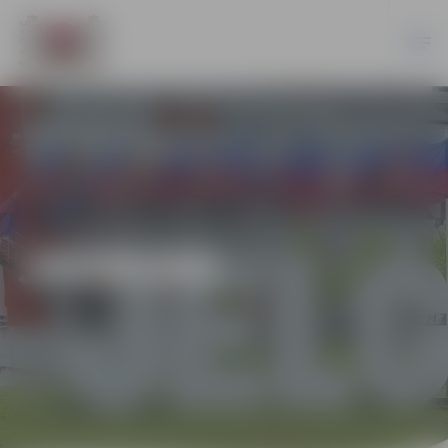
JAUNUMI