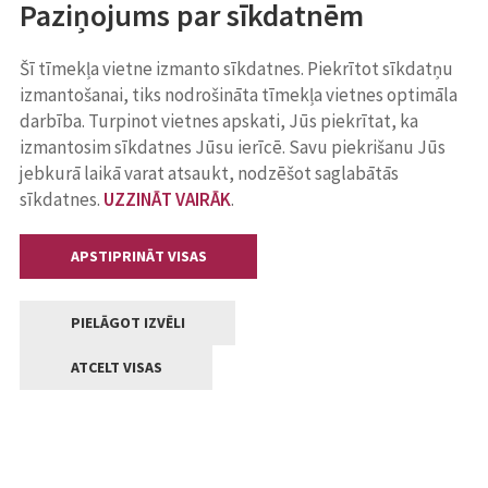
Paziņojums par sīkdatnēm
Šī tīmekļa vietne izmanto sīkdatnes. Piekrītot sīkdatņu
izmantošanai, tiks nodrošināta tīmekļa vietnes optimāla
darbība. Turpinot vietnes apskati, Jūs piekrītat, ka
izmantosim sīkdatnes Jūsu ierīcē. Savu piekrišanu Jūs
jebkurā laikā varat atsaukt, nodzēšot saglabātās
sīkdatnes.
UZZINĀT VAIRĀK
.
APSTIPRINĀT VISAS
PIELĀGOT IZVĒLI
ATCELT VISAS