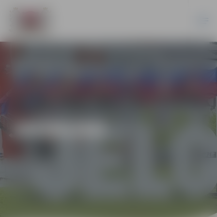
JAUNUMI