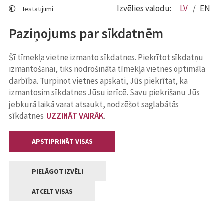
Izvēlies valodu:
LV
EN
Iestatījumi
Paziņojums par sīkdatnēm
Šī tīmekļa vietne izmanto sīkdatnes. Piekrītot sīkdatņu
izmantošanai, tiks nodrošināta tīmekļa vietnes optimāla
darbība. Turpinot vietnes apskati, Jūs piekrītat, ka
izmantosim sīkdatnes Jūsu ierīcē. Savu piekrišanu Jūs
jebkurā laikā varat atsaukt, nodzēšot saglabātās
sīkdatnes.
UZZINĀT VAIRĀK
.
APSTIPRINĀT VISAS
PIELĀGOT IZVĒLI
ATCELT VISAS