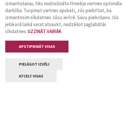
izmantošanai, tiks nodrošināta tīmekļa vietnes optimāla
darbība. Turpinot vietnes apskati, Jūs piekrītat, ka
izmantosim sīkdatnes Jūsu ierīcē. Savu piekrišanu Jūs
jebkurā laikā varat atsaukt, nodzēšot saglabātās
sīkdatnes.
UZZINĀT VAIRĀK
.
APSTIPRINĀT VISAS
PIELĀGOT IZVĒLI
ATCELT VISAS