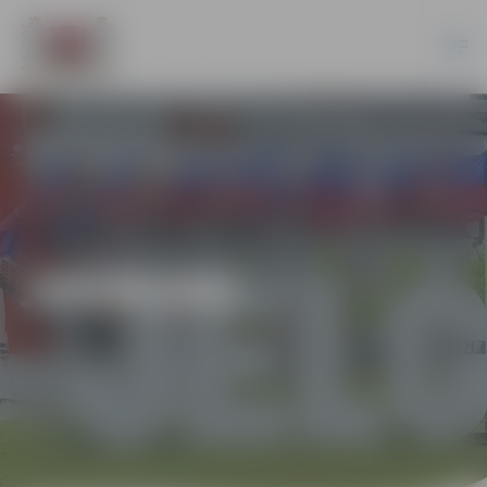
JAUNUMI