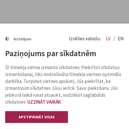
Izvēlies valodu:
LV
EN
Iestatījumi
Paziņojums par sīkdatnēm
Šī tīmekļa vietne izmanto sīkdatnes. Piekrītot sīkdatņu
izmantošanai, tiks nodrošināta tīmekļa vietnes optimāla
darbība. Turpinot vietnes apskati, Jūs piekrītat, ka
izmantosim sīkdatnes Jūsu ierīcē. Savu piekrišanu Jūs
jebkurā laikā varat atsaukt, nodzēšot saglabātās
sīkdatnes.
UZZINĀT VAIRĀK
.
APSTIPRINĀT VISAS