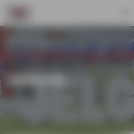
JAUNUMI