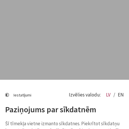
Izvēlies valodu:
LV
EN
Iestatījumi
Paziņojums par sīkdatnēm
Šī tīmekļa vietne izmanto sīkdatnes. Piekrītot sīkdatņu