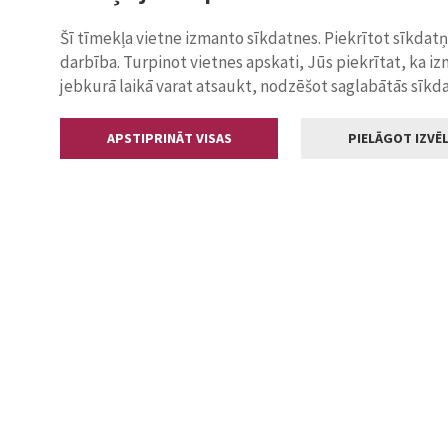
Šī tīmekļa vietne izmanto sīkdatnes. Piekrītot sīkdat
darbība. Turpinot vietnes apskati, Jūs piekrītat, ka i
jebkurā laikā varat atsaukt, nodzēšot saglabātās sīkd
APSTIPRINĀT VISAS
PIELĀGOT IZVĒL
Kontakti
Jelgavas valstp
Lielā iela 11
+371 630055
pasts@jelga