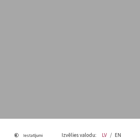
Izvēlies valodu:
LV
EN
Iestatījumi