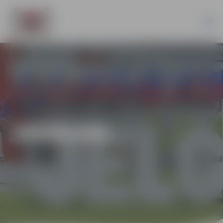
JAUNUMI